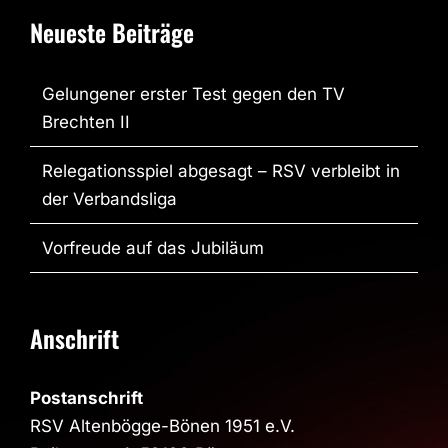
Neueste Beiträge
Gelungener erster Test gegen den TV
Brechten II
Relegationsspiel abgesagt – RSV verbleibt in
der Verbandsliga
Vorfreude auf das Jubiläum
Anschrift
Postanschrift
RSV Altenbögge-Bönen 1951 e.V.