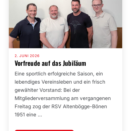
2. JUNI 2026
Vorfreude auf das Jubiläum
Eine sportlich erfolgreiche Saison, ein
lebendiges Vereinsleben und ein frisch
gewählter Vorstand: Bei der
Mitgliederversammlung am vergangenen
Freitag zog der RSV Altenbögge-Bönen
1951 eine ...