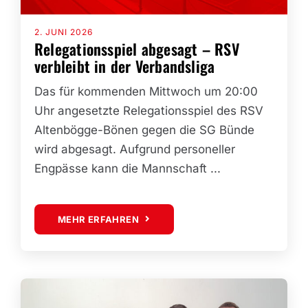
2. JUNI 2026
Relegationsspiel abgesagt – RSV
verbleibt in der Verbandsliga
Das für kommenden Mittwoch um 20:00
Uhr angesetzte Relegationsspiel des RSV
Altenbögge-Bönen gegen die SG Bünde
wird abgesagt. Aufgrund personeller
Engpässe kann die Mannschaft ...
MEHR ERFAHREN