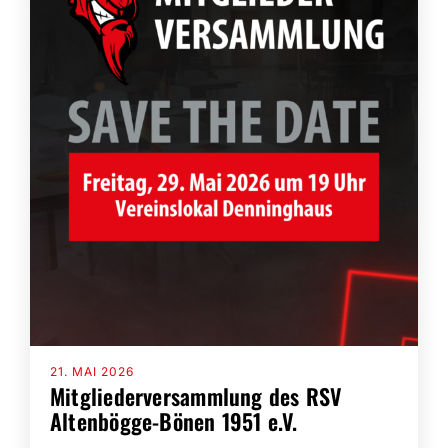
21. MAI 2026
Mitgliederversammlung des RSV
Altenbögge-Bönen 1951 e.V.