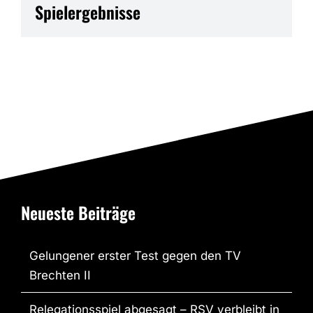
Spielergebnisse
Neueste Beiträge
Gelungener erster Test gegen den TV
Brechten II
Relegationsspiel abgesagt – RSV verbleibt in