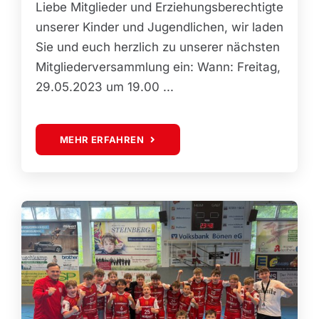
Liebe Mitglieder und Erziehungsberechtigte
unserer Kinder und Jugendlichen, wir laden
Sie und euch herzlich zu unserer nächsten
Mitgliederversammlung ein: Wann: Freitag,
29.05.2023 um 19.00 ...
MEHR ERFAHREN