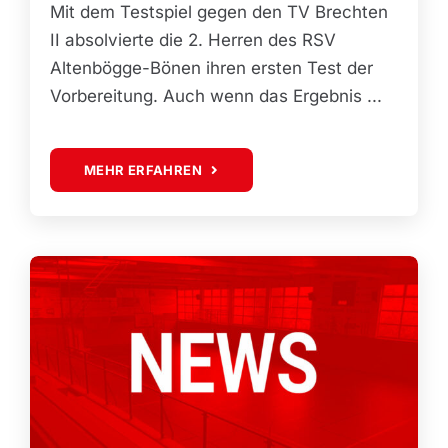
Mit dem Testspiel gegen den TV Brechten
II absolvierte die 2. Herren des RSV
Altenbögge-Bönen ihren ersten Test der
Vorbereitung. Auch wenn das Ergebnis ...
MEHR ERFAHREN