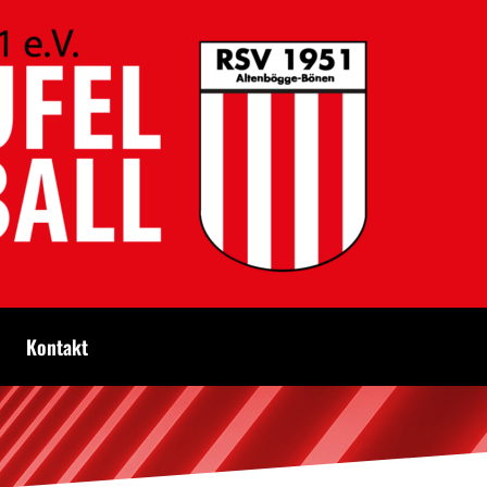
Kontakt