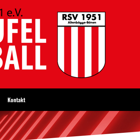
Kontakt