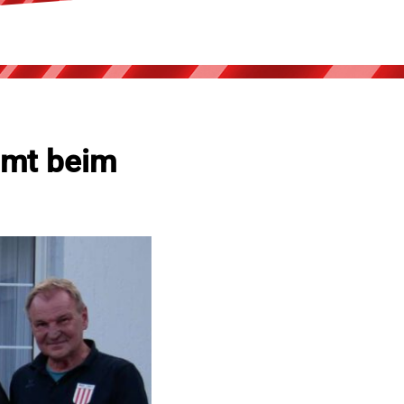
mmt beim