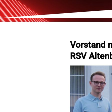
Vorstand n
RSV Alten