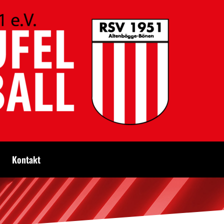
Kontakt