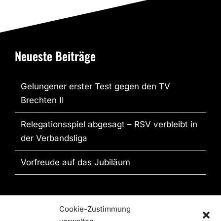
Neueste Beiträge
Gelungener erster Test gegen den TV
Brechten II
Relegationsspiel abgesagt – RSV verbleibt in
der Verbandsliga
Vorfreude auf das Jubiläum
Anschrift
Cookie-Zustimmung