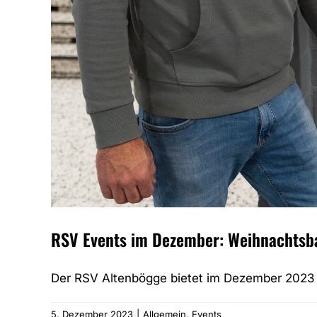
RSV Events im Dezember: Weihnachtsb
Der RSV Altenbögge bietet im Dezember 2023 
5. Dezember 2023
|
Allgemein
,
Events