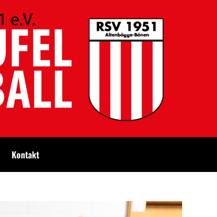
Kontakt