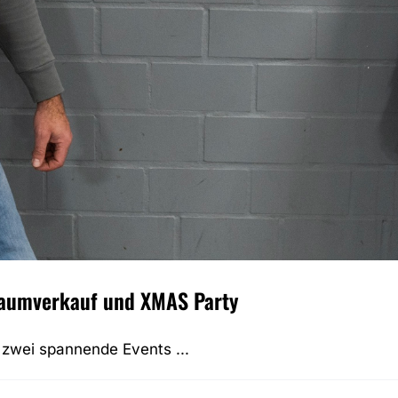
aumverkauf und XMAS Party
zwei spannende Events ...