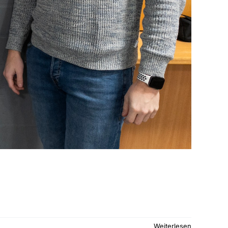
Weiterlesen