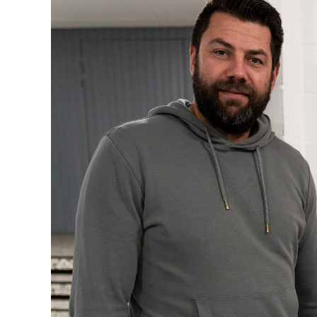
RSV Event