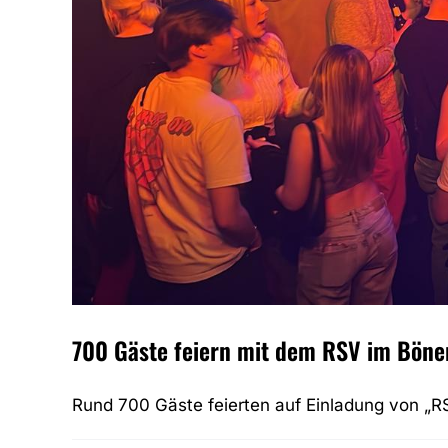
700 Gäste feiern mit dem RSV im Böne
Rund 700 Gäste feierten auf Einladung von „RSV