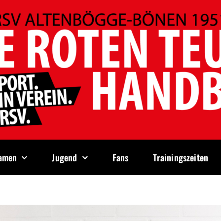
amen
Jugend
Fans
Trainingszeiten