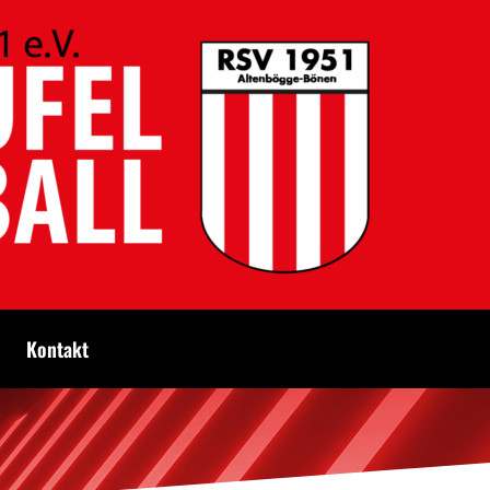
Kontakt