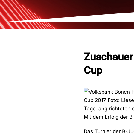
Zuschauer
Cup
Tage lang richteten
Mit dem Erfolg der B
Das Turnier der B-Ju