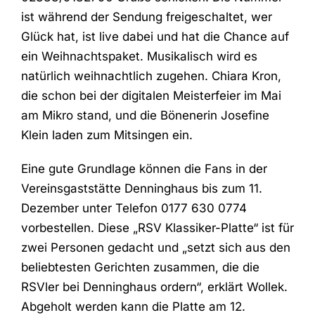
ist während der Sendung freigeschaltet, wer
Glück hat, ist live dabei und hat die Chance auf
ein Weihnachtspaket. Musikalisch wird es
natürlich weihnachtlich zugehen. Chiara Kron,
die schon bei der digitalen Meisterfeier im Mai
am Mikro stand, und die Bönenerin Josefine
Klein laden zum Mitsingen ein.
Eine gute Grundlage können die Fans in der
Vereinsgaststätte Denninghaus bis zum 11.
Dezember unter Telefon
0177 630 0774
vorbestellen. Diese „RSV Klassiker-Platte“ ist für
zwei Personen gedacht und „setzt sich aus den
beliebtesten Gerichten zusammen, die die
RSVler bei Denninghaus ordern“, erklärt Wollek.
Abgeholt werden kann die Platte am 12.