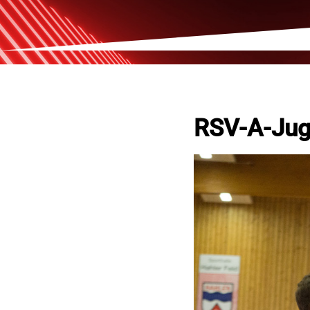
RSV-A-Jug