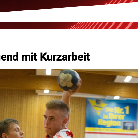
end mit Kurzarbeit