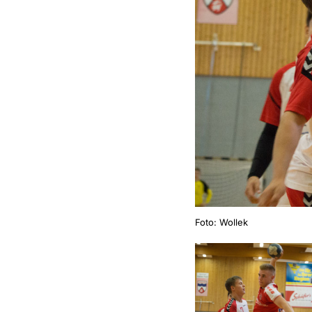
Foto: Wollek