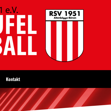
Kontakt