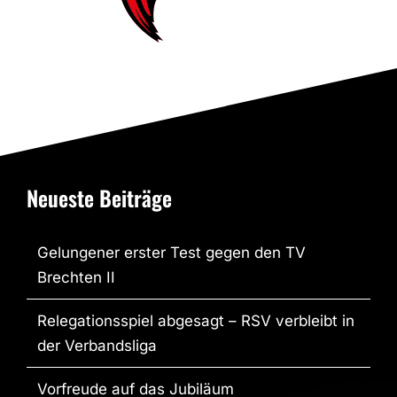
Neueste Beiträge
Gelungener erster Test gegen den TV
Brechten II
Relegationsspiel abgesagt – RSV verbleibt in
der Verbandsliga
Vorfreude auf das Jubiläum