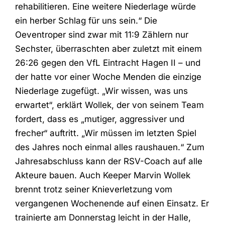
rehabilitieren. Eine weitere Niederlage würde
ein herber Schlag für uns sein.“ Die
Oeventroper sind zwar mit 11:9 Zählern nur
Sechster, überraschten aber zuletzt mit einem
26:26 gegen den VfL Eintracht Hagen II – und
der hatte vor einer Woche Menden die einzige
Niederlage zugefügt. „Wir wissen, was uns
erwartet“, erklärt Wollek, der von seinem Team
fordert, dass es „mutiger, aggressiver und
frecher“ auftritt. „Wir müssen im letzten Spiel
des Jahres noch einmal alles raushauen.“ Zum
Jahresabschluss kann der RSV-Coach auf alle
Akteure bauen. Auch Keeper Marvin Wollek
brennt trotz seiner Knieverletzung vom
vergangenen Wochenende auf einen Einsatz. Er
trainierte am Donnerstag leicht in der Halle,