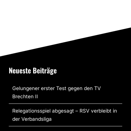
Neueste Beiträge
Gelungener erster Test gegen den TV
Brechten II
Relegationsspiel abgesagt – RSV verbleibt in
der Verbandsliga