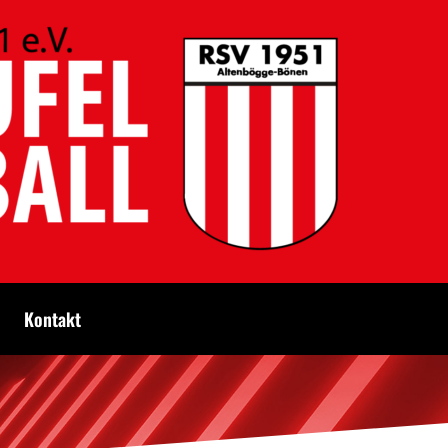
Kontakt