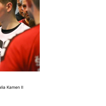
alia Kamen II