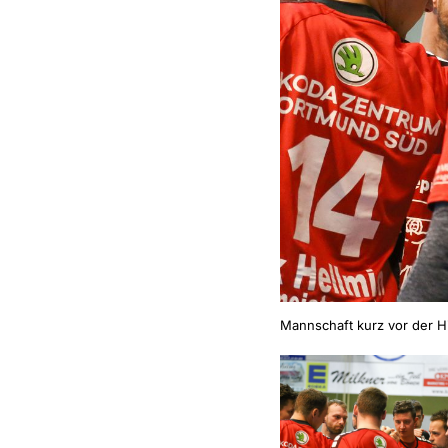
Mannschaft kurz vor der H