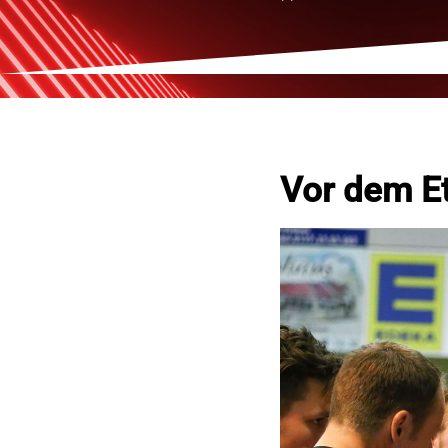
Vor dem E