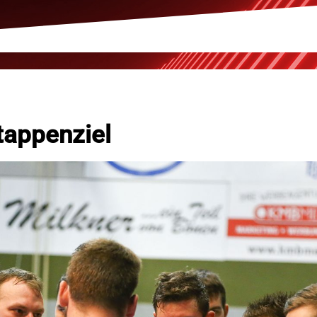
tappenziel