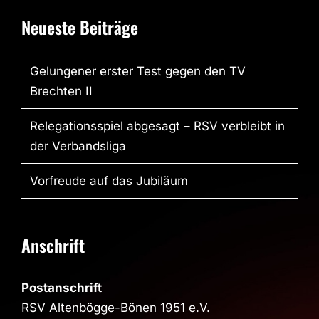
Neueste Beiträge
Gelungener erster Test gegen den TV
Brechten II
Relegationsspiel abgesagt – RSV verbleibt in
der Verbandsliga
Vorfreude auf das Jubiläum
Anschrift
Postanschrift
RSV Altenbögge-Bönen 1951 e.V.