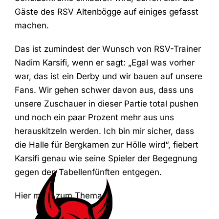
Gäste des RSV Altenbögge auf einiges gefasst
machen.
Das ist zumindest der Wunsch von RSV-Trainer
Nadim Karsifi, wenn er sagt: „Egal was vorher
war, das ist ein Derby und wir bauen auf unsere
Fans. Wir gehen schwer davon aus, dass uns
unsere Zuschauer in dieser Partie total pushen
und noch ein paar Prozent mehr aus uns
herauskitzeln werden. Ich bin mir sicher, dass
die Halle für Bergkamen zur Hölle wird“, fiebert
Karsifi genau wie seine Spieler der Begegnung
gegen den Tabellenfünften entgegen.
Hier mehr zum Thema