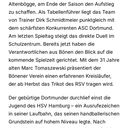
Altenbögge, am Ende der Saison den Aufstieg
zu schaffen. Als Tabellenführer liegt das Team
von Trainer Dirk Schmidtmeier punktgleich mit
dem schärfsten Konkurrenten ASC Dortmund.
Am letzten Spieltag steigt das direkte Duell im
Schulzentrum. Bereits jetzt haben die
Verantwortlichen aus Bönen den Blick auf die
kommende Spielzeit gerichtet. Mit dem 31 Jahre
alten Marc Tomaszewski präsentiert der
Bönener Verein einen erfahrenen Kreisläufer,
der ab Herbst das Trikot des RSV tragen wird.
Der gebürtige Dortmunder durchlief einst die
Jugend des HSV Hamburg – ein Ausrufezeichen
in seiner Laufbahn, das seinen handballerischen
Grundstein auf hohem Niveau legte. Nach