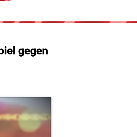
piel gegen