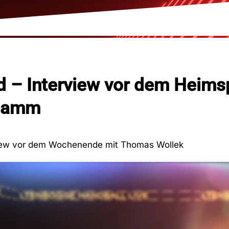
 – Interview vor dem Heims
Hamm
iew vor dem Wochenende mit Thomas Wollek