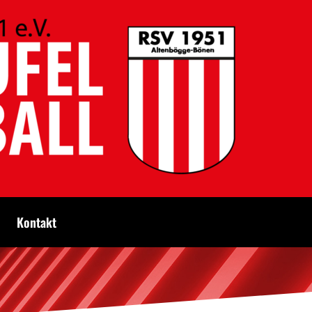
Kontakt