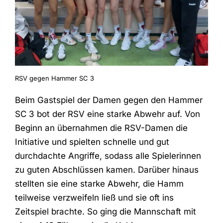
RSV gegen Hammer SC 3
Beim Gastspiel der Damen gegen den Hammer
SC 3 bot der RSV eine starke Abwehr auf. Von
Beginn an übernahmen die RSV-Damen die
Initiative und spielten schnelle und gut
durchdachte Angriffe, sodass alle Spielerinnen
zu guten Abschlüssen kamen. Darüber hinaus
stellten sie eine starke Abwehr, die Hamm
teilweise verzweifeln ließ und sie oft ins
Zeitspiel brachte. So ging die Mannschaft mit