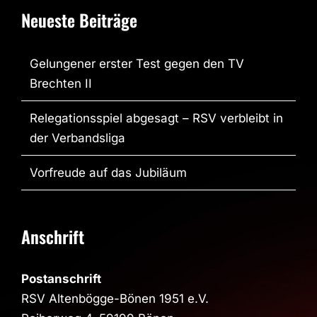
Neueste Beiträge
Gelungener erster Test gegen den TV
Brechten II
Relegationsspiel abgesagt – RSV verbleibt in
der Verbandsliga
Vorfreude auf das Jubiläum
Anschrift
Postanschrift
RSV Altenbögge-Bönen 1951 e.V.