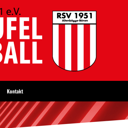
Kontakt