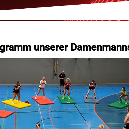
ogramm unserer Damenmann