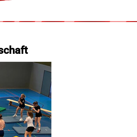
schaft