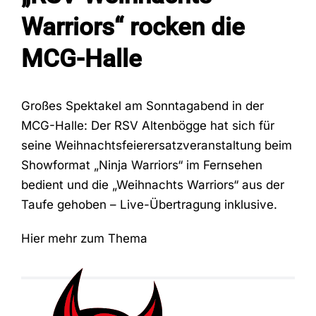
Warriors“ rocken die
Fans
MCG-Halle
Trainingszeiten
Großes Spektakel am Sonntagabend in der
MCG-Halle: Der RSV Altenbögge hat sich für
Kontakt
seine Weihnachtsfeierersatzveranstaltung beim
Showformat „Ninja Warriors“ im Fernsehen
bedient und die „Weihnachts Warriors“ aus der
Taufe gehoben – Live-Übertragung inklusive.
Hier mehr zum Thema