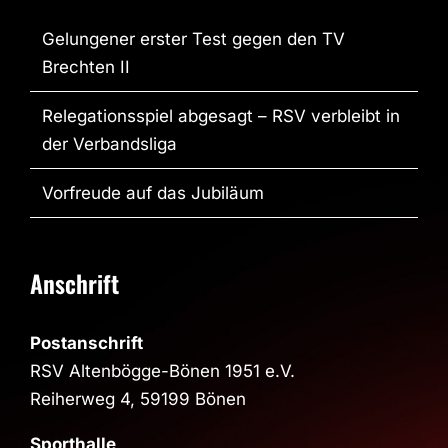
Gelungener erster Test gegen den TV
Brechten II
Relegationsspiel abgesagt – RSV verbleibt in
der Verbandsliga
Vorfreude auf das Jubiläum
Anschrift
Postanschrift
RSV Altenbögge-Bönen 1951 e.V.
Reiherweg 4, 59199 Bönen
Sporthalle