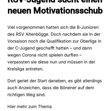
neuen Motivationsschub
Fans
Viel vorgenommen hatten sich die B-Junioren
Trainingszeiten
des RSV Altenbögge. Doch nachdem sie in der
Vorsaison noch die Qualifikation zur Oberliga in
der C-Jugend geschafft hatten – und dann
Kontakt
wegen Corona nicht spielen durften –
verpassten sie diese nun und müssen in der
Kreisliga antreten.
Dort geriet der Start daneben, es gibt allerdings
auch Anzeichen, dass die Bönener auf dem
richtigen Weg sind.
Hier mehr zum Thema