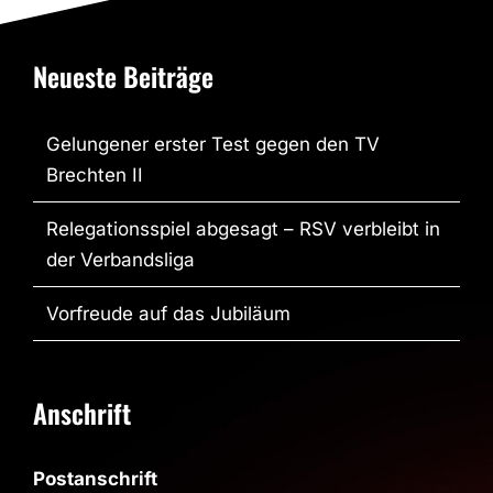
Neueste Beiträge
Gelungener erster Test gegen den TV
Brechten II
Relegationsspiel abgesagt – RSV verbleibt in
der Verbandsliga
Vorfreude auf das Jubiläum
Anschrift
Postanschrift