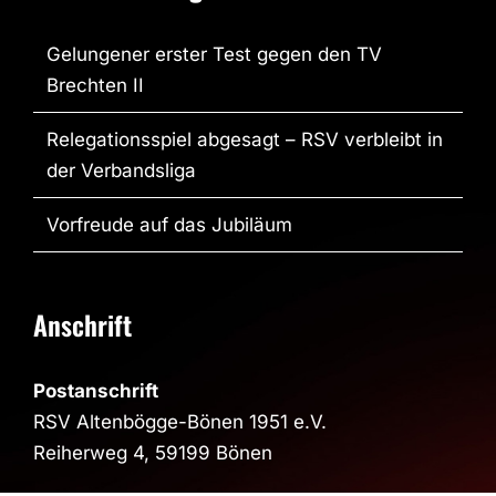
Gelungener erster Test gegen den TV
Brechten II
Relegationsspiel abgesagt – RSV verbleibt in
der Verbandsliga
Vorfreude auf das Jubiläum
Anschrift
Postanschrift
RSV Altenbögge-Bönen 1951 e.V.
Reiherweg 4, 59199 Bönen