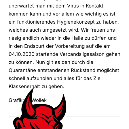
unerwartet man mit dem Virus in Kontakt
kommen kann und vor allem wie wichtig es ist
ein funktionierendes Hygienekonzept zu haben,
welches auch umgesetzt wird. Wir freuen uns
riesig endlich wieder in die Halle zu dürfen und
in den Endspurt der Vorbereitung auf die am
04.10.2020 startende Verbandsligasaison gehen
zu können. Nun gilt es den durch die
Quarantäne entstandenen Rückstand möglichst
schnell aufzuholen und alles für das Ziel
Klassenerhalt zu geben.
Grafik: D. Wollek