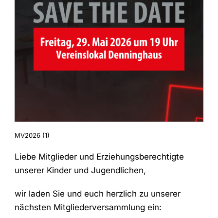
MV2026 (1)
Liebe Mitglieder und Erziehungsberechtigte
unserer Kinder und Jugendlichen,
wir laden Sie und euch herzlich zu unserer
nächsten Mitgliederversammlung ein: