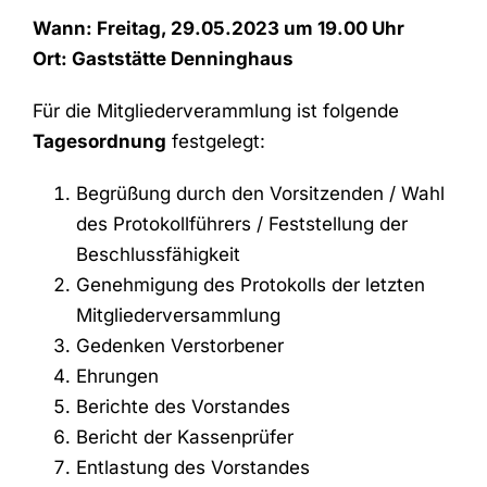
Wann: Freitag, 29.05.2023 um 19.00 Uhr
Ort: Gaststätte Denninghaus
Für die Mitgliederverammlung ist folgende
Tagesordnung
festgelegt:
Begrüßung durch den Vorsitzenden / Wahl
des Protokollführers / Feststellung der
Beschlussfähigkeit
Genehmigung des Protokolls der letzten
Mitgliederversammlung
Gedenken Verstorbener
Ehrungen
Berichte des Vorstandes
Bericht der Kassenprüfer
Entlastung des Vorstandes