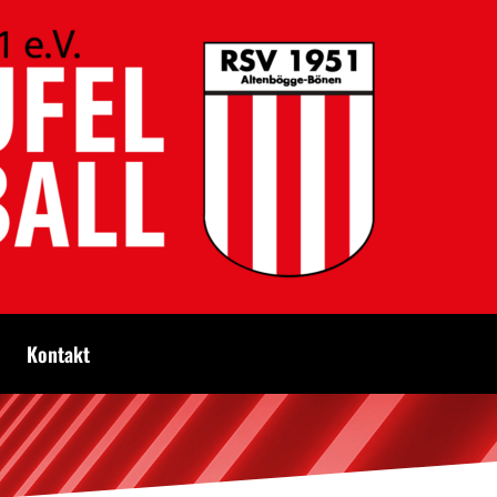
Kontakt