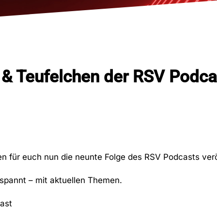
& Teufelchen der RSV Podca
n für euch nun die neunte Folge des RSV Podcasts veröf
espannt – mit aktuellen Themen.
ast