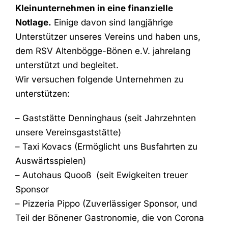
Kleinunternehmen in eine finanzielle
Notlage.
Einige davon sind langjährige
Unterstützer unseres Vereins und haben uns,
dem RSV Altenbögge-Bönen e.V. jahrelang
unterstützt und begleitet.
Wir versuchen folgende Unternehmen zu
unterstützen:
– Gaststätte Denninghaus (seit Jahrzehnten
unsere Vereinsgaststätte)
– Taxi Kovacs (Ermöglicht uns Busfahrten zu
Auswärtsspielen)
– Autohaus Quooß (seit Ewigkeiten treuer
Sponsor
– Pizzeria Pippo (Zuverlässiger Sponsor, und
Teil der Bönener Gastronomie, die von Corona