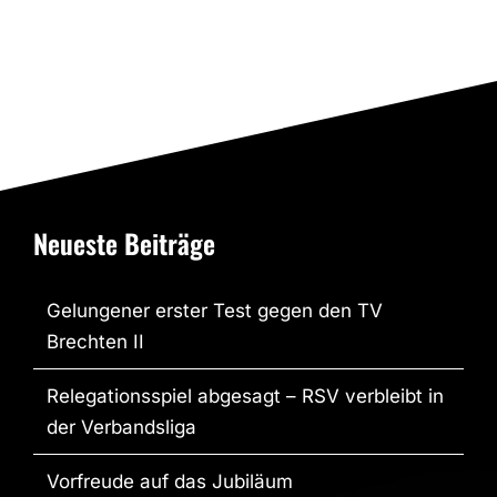
Neueste Beiträge
Gelungener erster Test gegen den TV
Brechten II
Relegationsspiel abgesagt – RSV verbleibt in
der Verbandsliga
Vorfreude auf das Jubiläum