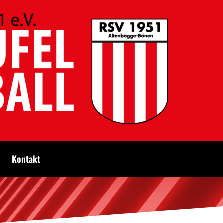
Kontakt