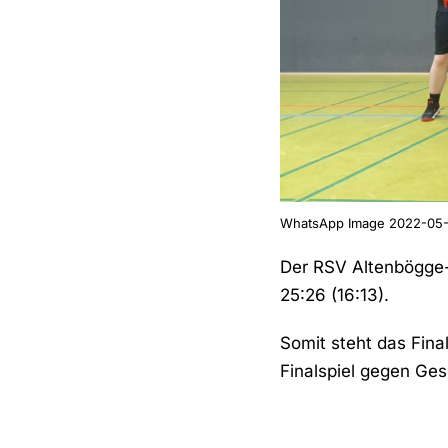
WhatsApp Image 2022-05-2
Der RSV Altenbögge-
25:26 (16:13).
Somit steht das Fina
Finalspiel gegen Ges