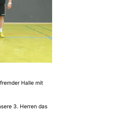
fremder Halle mit
nsere 3. Herren das