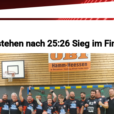
stehen nach 25:26 Sieg im Fi