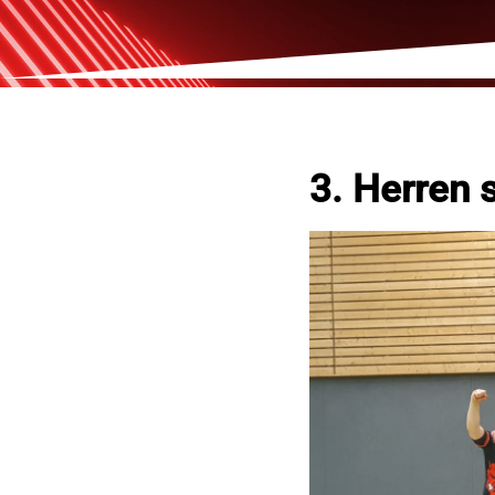
3. Herren 