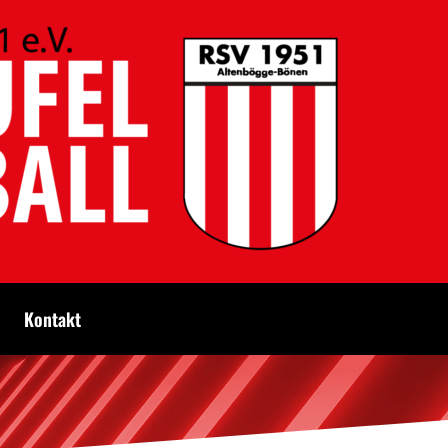
Kontakt