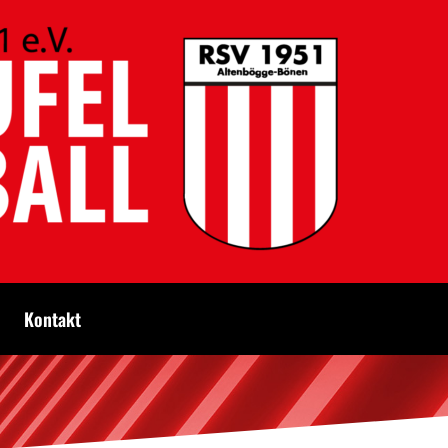
Kontakt