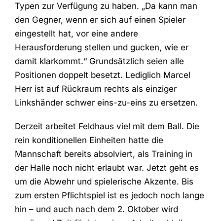
Typen zur Verfügung zu haben. „Da kann man
den Gegner, wenn er sich auf einen Spieler
eingestellt hat, vor eine andere
Herausforderung stellen und gucken, wie er
damit klarkommt.“ Grundsätzlich seien alle
Positionen doppelt besetzt. Lediglich Marcel
Herr ist auf Rückraum rechts als einziger
Linkshänder schwer eins-zu-eins zu ersetzen.
Derzeit arbeitet Feldhaus viel mit dem Ball. Die
rein konditionellen Einheiten hatte die
Mannschaft bereits absolviert, als Training in
der Halle noch nicht erlaubt war. Jetzt geht es
um die Abwehr und spielerische Akzente. Bis
zum ersten Pflichtspiel ist es jedoch noch lange
hin – und auch nach dem 2. Oktober wird