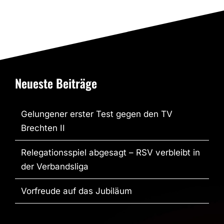
Neueste Beiträge
Gelungener erster Test gegen den TV
Brechten II
Relegationsspiel abgesagt – RSV verbleibt in
der Verbandsliga
Vorfreude auf das Jubiläum