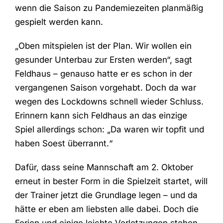
wenn die Saison zu Pandemiezeiten planmäßig
gespielt werden kann.
„Oben mitspielen ist der Plan. Wir wollen ein
gesunder Unterbau zur Ersten werden“, sagt
Feldhaus – genauso hatte er es schon in der
vergangenen Saison vorgehabt. Doch da war
wegen des Lockdowns schnell wieder Schluss.
Erinnern kann sich Feldhaus an das einzige
Spiel allerdings schon: „Da waren wir topfit und
haben Soest überrannt.“
Dafür, dass seine Mannschaft am 2. Oktober
erneut in bester Form in die Spielzeit startet, will
der Trainer jetzt die Grundlage legen – und da
hätte er eben am liebsten alle dabei. Doch die
Ferien und einige leichte Verletzungen stehen