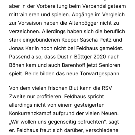
aber in der Vorbereitung beim Verbandsligateam
mittrainieren und spielen. Abgänge im Vergleich
zur Vorsaison haben die Altenbögger nicht zu
verzeichnen. Allerdings haben sich die beruflich
stark eingebundenen Keeper Sascha Peitz und
Jonas Karlin noch nicht bei Feldhaus gemeldet.
Passend also, dass Dustin Böttger 2020 nach
Bönen kam und auch Barenhoff jetzt Senioren
spielt. Beide bilden das neue Torwartgespann.
Von dem vielen frischen Blut kann die RSV-
Zweite nur profitieren. Feldhaus spricht
allerdings nicht von einem gesteigerten
Konkurrenzkampf aufgrund der vielen Neuen.
„Wir wollen uns gegenseitig befruchten“, sagt
er. Feldhaus freut sich darüber, verschiedene