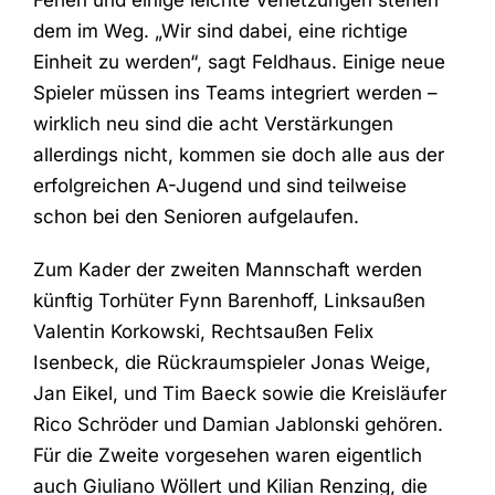
dem im Weg. „Wir sind dabei, eine richtige
Einheit zu werden“, sagt Feldhaus. Einige neue
Spieler müssen ins Teams integriert werden –
wirklich neu sind die acht Verstärkungen
allerdings nicht, kommen sie doch alle aus der
erfolgreichen A-Jugend und sind teilweise
schon bei den Senioren aufgelaufen.
Zum Kader der zweiten Mannschaft werden
künftig Torhüter Fynn Barenhoff, Linksaußen
Valentin Korkowski, Rechtsaußen Felix
Isenbeck, die Rückraumspieler Jonas Weige,
Jan Eikel, und Tim Baeck sowie die Kreisläufer
Rico Schröder und Damian Jablonski gehören.
Für die Zweite vorgesehen waren eigentlich
auch Giuliano Wöllert und Kilian Renzing, die