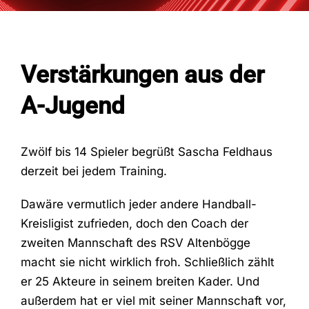
Fans
Verstärkungen aus der
Trainingszeiten
A-Jugend
Kontakt
Zwölf bis 14 Spieler begrüßt Sascha Feldhaus
derzeit bei jedem Training.
Dawäre vermutlich jeder andere Handball-
Kreisligist zufrieden, doch den Coach der
zweiten Mannschaft des RSV Altenbögge
macht sie nicht wirklich froh. Schließlich zählt
er 25 Akteure in seinem breiten Kader. Und
außerdem hat er viel mit seiner Mannschaft vor,