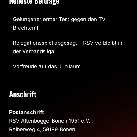
Neueste Beiträge
Gelungener erster Test gegen den TV
Brechten II
Relegationsspiel abgesagt – RSV verbleibt in
der Verbandsliga
Vorfreude auf das Jubiläum
Anschrift
Postanschrift
RSV Altenbögge-Bönen 1951 e.V.
Reiherweg 4, 59199 Bönen