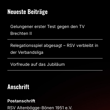
Neueste Beiträge
Gelungener erster Test gegen den TV
Brechten II
Relegationsspiel abgesagt – RSV verbleibt in
der Verbandsliga
Vorfreude auf das Jubiläum
Anschrift
Postanschrift
RSV Altenbögge-Bönen 1951 e.V.