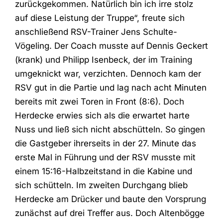
zurückgekommen. Natürlich bin ich irre stolz
auf diese Leistung der Truppe“, freute sich
anschließend RSV-Trainer Jens Schulte-
Vögeling. Der Coach musste auf Dennis Geckert
(krank) und Philipp Isenbeck, der im Training
umgeknickt war, verzichten. Dennoch kam der
RSV gut in die Partie und lag nach acht Minuten
bereits mit zwei Toren in Front (8:6). Doch
Herdecke erwies sich als die erwartet harte
Nuss und ließ sich nicht abschütteln. So gingen
die Gastgeber ihrerseits in der 27. Minute das
erste Mal in Führung und der RSV musste mit
einem 15:16-Halbzeitstand in die Kabine und
sich schütteln. Im zweiten Durchgang blieb
Herdecke am Drücker und baute den Vorsprung
zunächst auf drei Treffer aus. Doch Altenbögge