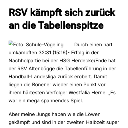
RSV kämpft sich zurück
Fans
an die Tabellenspitze
Trainingszeiten
Durch einen hart
umkämpften 32:31 (15:16)- Erfolg in der
Kontakt
Nachholpartie bei der HSG Herdecke/Ende hat
der RSV Altenbögge die Tabellenführung in der
Handball-Landesliga zurück erobert. Damit
liegen die Bönener wieder einen Punkt vor
ihrem härtesten Verfolger Westfalia Herne. „Es
war ein mega spannendes Spiel.
Aber meine Jungs haben wie die Löwen
gekämpft und sind in der zweiten Halbzeit super