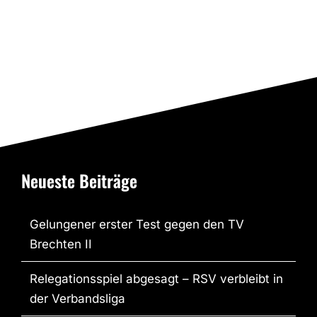
Meisterschaft
Neueste Beiträge
Gelungener erster Test gegen den TV
Brechten II
Relegationsspiel abgesagt – RSV verbleibt in
der Verbandsliga