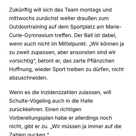
Zukünftig will sich das Team montags und
mittwochs zunächst weiter draußen zum
Outdoortraining auf dem Sportplatz am Marie-
Curie-Gymnasium treffen. Der Ball ist dabei,
wenn auch nicht im Mittelpunkt. „Wir können ja
zu zweit zupassen, aber ansonsten sind wir
vorsichtig“, betont er, das zarte Pflänzchen
Hoffnung, wieder Sport treiben zu dürfen, nicht
abzuschneiden.
Wenn es die Inzidenzzahlen zulassen, will
Schulte-Vögeling auch in die Halle
zurückkehren. Einen richtigen
Vorbereitungsplan habe er allerdings noch
nicht, gibt er zu. „Wir müssen ja immer auf die
Zahlen gucken.“