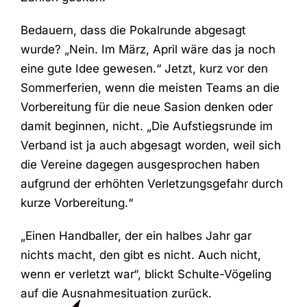
Bedauern, dass die Pokalrunde abgesagt
wurde? „Nein. Im März, April wäre das ja noch
eine gute Idee gewesen.“ Jetzt, kurz vor den
Sommerferien, wenn die meisten Teams an die
Vorbereitung für die neue Sasion denken oder
damit beginnen, nicht. „Die Aufstiegsrunde im
Verband ist ja auch abgesagt worden, weil sich
die Vereine dagegen ausgesprochen haben
aufgrund der erhöhten Verletzungsgefahr durch
kurze Vorbereitung.“
„Einen Handballer, der ein halbes Jahr gar
nichts macht, den gibt es nicht. Auch nicht,
wenn er verletzt war“, blickt Schulte-Vögeling
auf die Ausnahmesituation zurück.