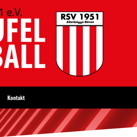
Kontakt