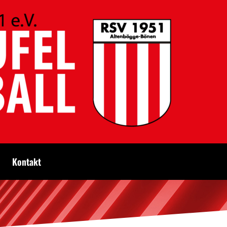
Kontakt