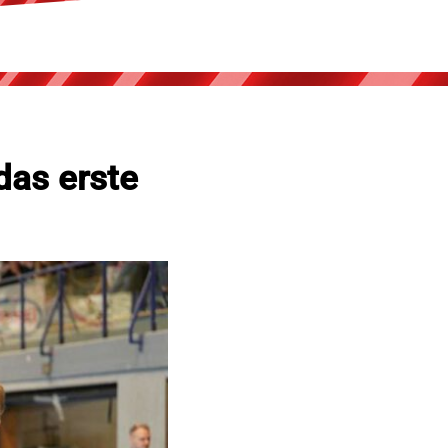
das erste