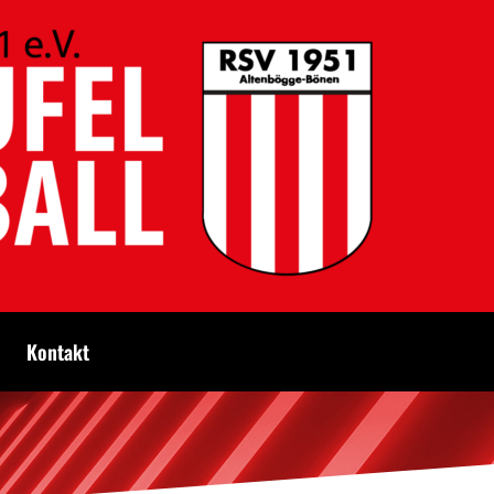
Kontakt