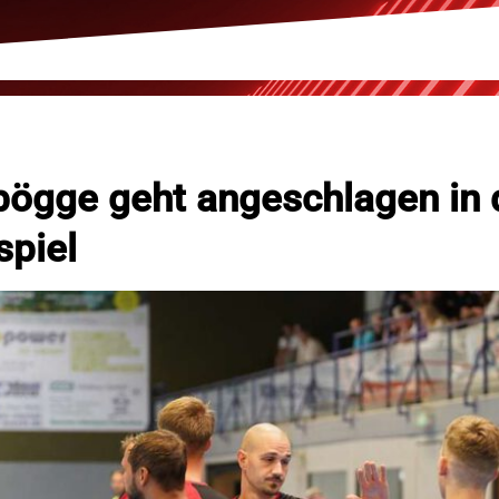
ögge geht angeschlagen in 
spiel