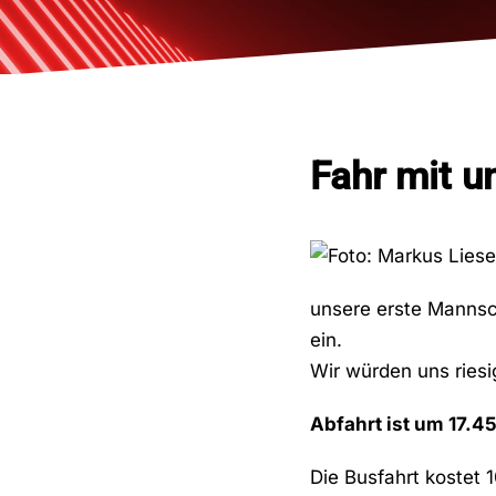
Fahr mit u
unsere erste Mannsc
ein.
Wir würden uns riesi
Abfahrt ist um 17.
Die Busfahrt kostet 