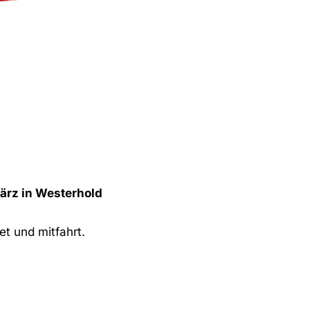
März in Westerhold
et und mitfahrt.