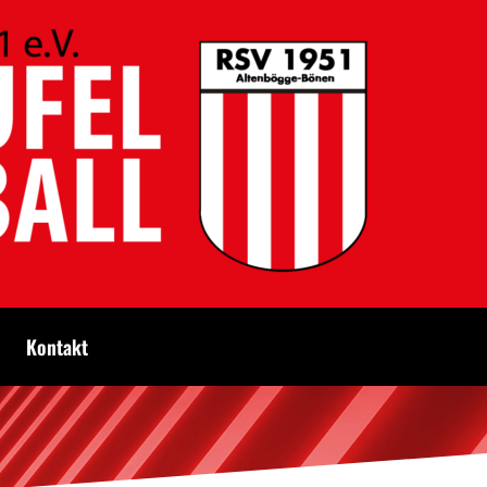
Kontakt