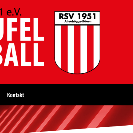
Kontakt