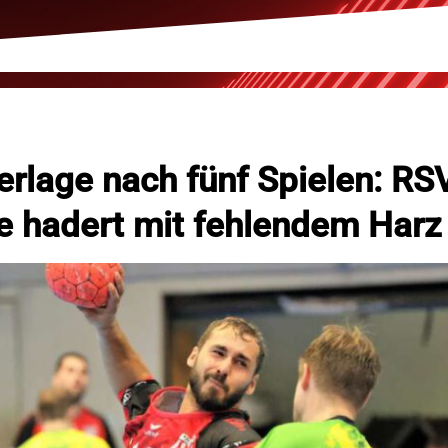
erlage nach fünf Spielen: RS
e hadert mit fehlendem Harz