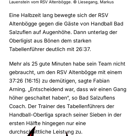
Lauenstein vom RSV Altenbögge. © Liesegang, Markus
Eine Halbzeit lang bewegte sich der RSV
Altenbögge gegen die Gäste von Handball Bad
Salzuflen auf Augenhöhe. Dann unterlag der
Oberligist aus Bönen dem starken
Tabellenführer deutlich mit 26:37.
Mehr als 25 gute Minuten habe sein Team nicht
gebraucht, um den RSV Altenbögge mit einem
37:26 (16:15) zu demütigen, sagte Fabian
Arning. „Entscheidend war, dass wir einen Gang
höher geschaltet haben“, so Bad Salzuflens
Coach. Der Trainer des Tabellenführers der
Handball-Oberliga sprach seiner Sieben in der
ersten Hälfte hingegen nur eine
durchschnittliche Leistung zu.