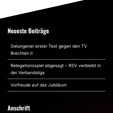
Neueste Beiträge
Gelungener erster Test gegen den TV
Brechten II
Relegationsspiel abgesagt – RSV verbleibt in
der Verbandsliga
Vorfreude auf das Jubiläum
Anschrift