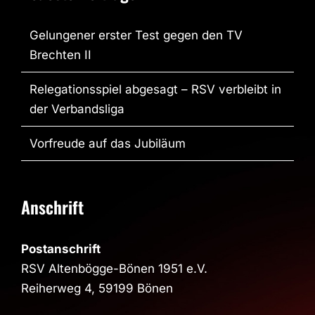
Gelungener erster Test gegen den TV
Brechten II
Relegationsspiel abgesagt – RSV verbleibt in
der Verbandsliga
Vorfreude auf das Jubiläum
Anschrift
Postanschrift
RSV Altenbögge-Bönen 1951 e.V.
Reiherweg 4, 59199 Bönen